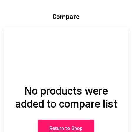
Compare
No products were
added to compare list
Return to Shop