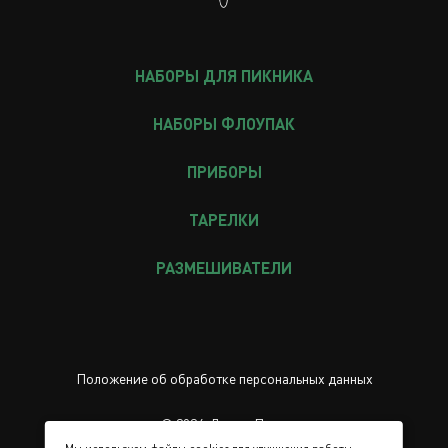
НАБОРЫ ДЛЯ ПИКНИКА
НАБОРЫ ФЛОУПАК
ПРИБОРЫ
ТАРЕЛКИ
РАЗМЕШИВАТЕЛИ
Положение об обработке персональных данных
© 2024, Ложка Плюс