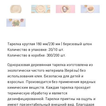
Тарелка круглая 180 мм/230 мм | березовый шпон
Количество в упаковке: 20/10 шт.
Количество в коробке: 300/200 шт.
Одноразовая деревянная тарелка изготовлена из
экологически чистого материала (берёзы) без
использования клея. Безопасна для детей и
взрослых. Производится без применения вредных
химическим веществ. Каждая тарелка проходит
термическую обработку и является
дезинфицированной. Тарелки приятны на ощупь и
имеют презентабельный внешний вид. Благодаря