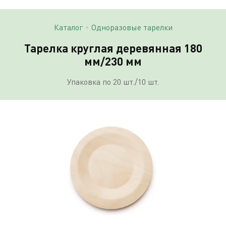
Каталог
•
Одноразовые тарелки
Тарелка круглая деревянная 180
мм/230 мм
Упаковка по 20 шт./10 шт.