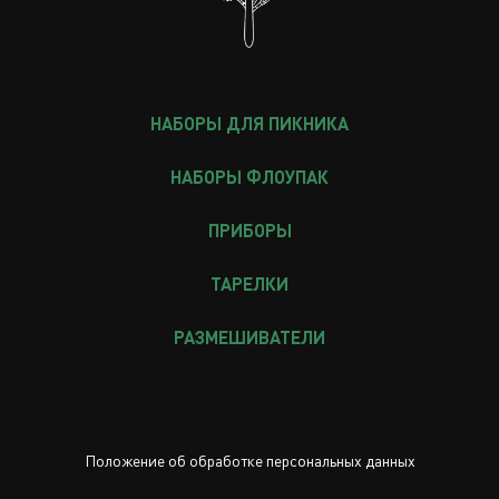
НАБОРЫ ДЛЯ ПИКНИКА
НАБОРЫ ФЛОУПАК
ПРИБОРЫ
ТАРЕЛКИ
РАЗМЕШИВАТЕЛИ
Положение об обработке персональных данных