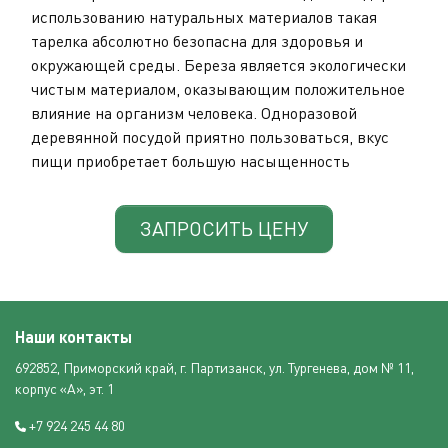
использованию натуральных материалов такая
тарелка абсолютно безопасна для здоровья и
окружающей среды. Береза является экологически
чистым материалом, оказывающим положительное
влияние на организм человека. Одноразовой
деревянной посудой приятно пользоваться, вкус
пищи приобретает большую насыщенность
ЗАПРОСИТЬ ЦЕНУ
Наши контакты
692852, Приморский край, г. Партизанск, ул. Тургенева, дом № 11,
корпус «А», эт. 1
+7 924 245 44 80