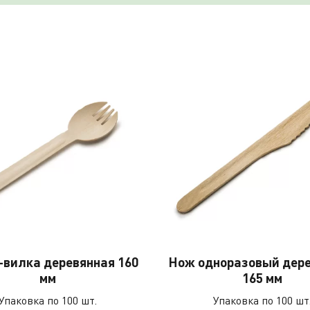
вилка деревянная 160
Нож одноразовый дер
мм
165 мм
Упаковка по 100 шт.
Упаковка по 100 шт