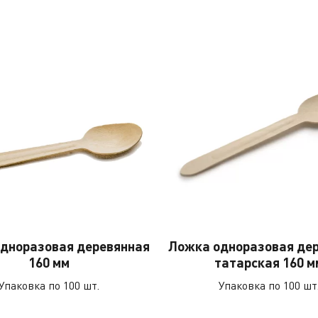
дноразовая деревянная
Ложка одноразовая де
160 мм
татарская 160 м
Упаковка по 100 шт.
Упаковка по 100 шт