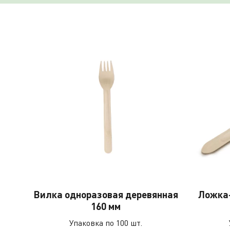
Вилка одноразовая деревянная
Ложка-
160 мм
Упаковка по 100 шт.