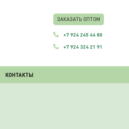
ЗАКАЗАТЬ ОПТОМ
+7 924 245 44 80
+7 924 324 21 91
КОНТАКТЫ