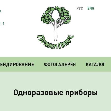
РУС
ENG
к
. 1
РЕНДИРОВАНИЕ
ФОТОГАЛЕРЕЯ
КАТАЛОГ
Одноразовые приборы