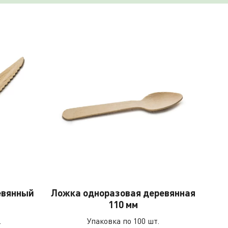
евянный
Ложка одноразовая деревянная
110 мм
.
Упаковка по 100 шт.