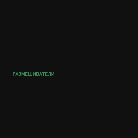
РАЗМЕШИВАТЕЛИ