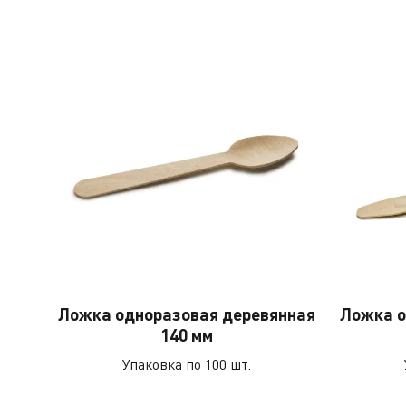
Ложка одноразовая деревянная
Ложка о
140 мм
Упаковка по 100 шт.