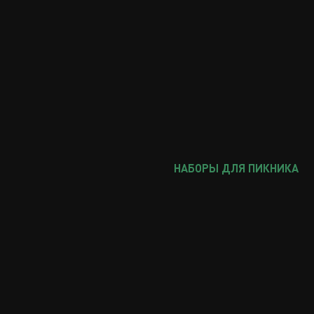
НАБОРЫ ДЛЯ ПИКНИКА