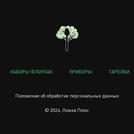
НАБОРЫ ФЛОУПАК
ПРИБОРЫ
ТАРЕЛКИ
Положение об обработке персональных данных
© 2024, Ложка Плюс