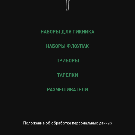
НАБОРЫ ДЛЯ ПИКНИКА
НАБОРЫ ФЛОУПАК
ПРИБОРЫ
ТАРЕЛКИ
РАЗМЕШИВАТЕЛИ
Положение об обработке персональных данных