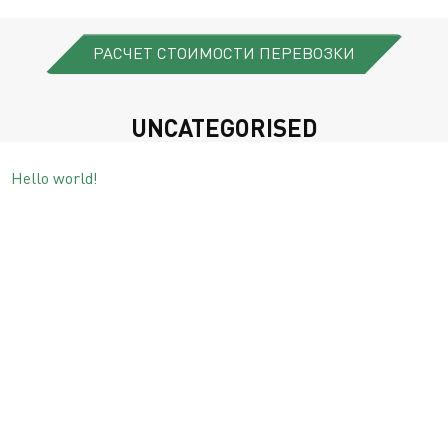
РАСЧЕТ СТОИМОСТИ ПЕРЕВОЗКИ
UNCATEGORISED
Hello world!