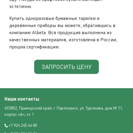
эстетично.
Купить одноразовые бумажные тарелки и
деревянные приборы вы можете, обратившись в
компанию Albeta. Вся продукция выполнена из
качественных материалов, изготовлена в России,
прошла сертификацию.
ЗАПРОСИТЬ ЦЕНУ
Наши контакты
692852, Приморский край, г. Партизанск, ул. Тургенева, дом № 11,
корпус «А», эт. 1
+7 924 245 44 80