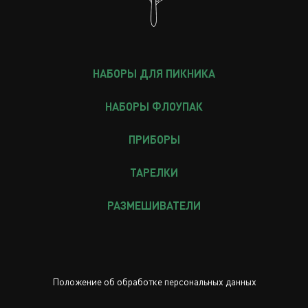
НАБОРЫ ДЛЯ ПИКНИКА
НАБОРЫ ФЛОУПАК
ПРИБОРЫ
ТАРЕЛКИ
РАЗМЕШИВАТЕЛИ
Положение об обработке персональных данных