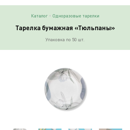
Каталог
•
Одноразовые тарелки
Тарелка бумажная «Тюльпаны»
Упаковка по 50 шт.