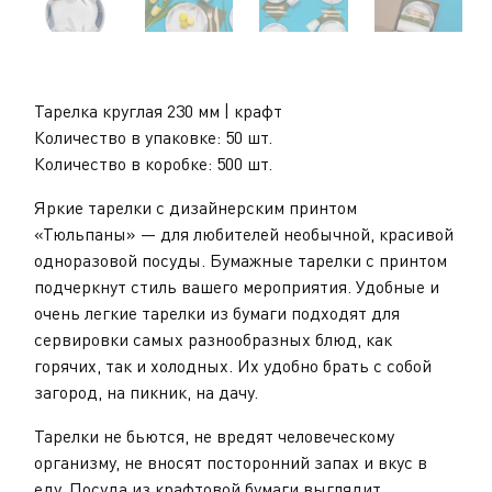
Тарелка круглая 230 мм | крафт
Количество в упаковке: 50 шт.
Количество в коробке: 500 шт.
Яркие тарелки с дизайнерским принтом
«Тюльпаны» — для любителей необычной, красивой
одноразовой посуды. Бумажные тарелки с принтом
подчеркнут стиль вашего мероприятия. Удобные и
очень легкие тарелки из бумаги подходят для
сервировки самых разнообразных блюд, как
горячих, так и холодных. Их удобно брать с собой
загород, на пикник, на дачу.
Тарелки не бьются, не вредят человеческому
организму, не вносят посторонний запах и вкус в
еду. Посуда из крафтовой бумаги выглядит